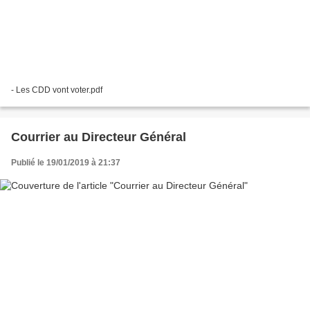
- Les CDD vont voter.pdf
Courrier au Directeur Général
Publié le 19/01/2019 à 21:37