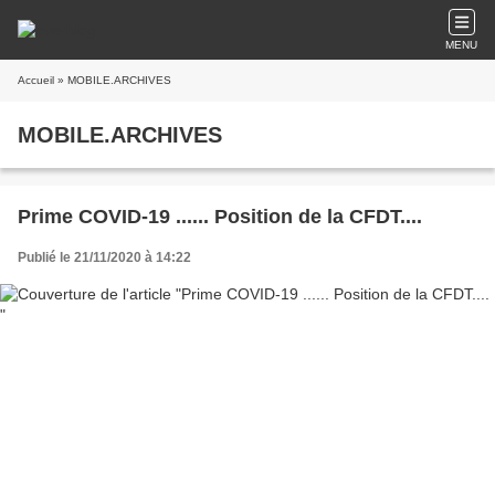
MENU
Accueil
» MOBILE.ARCHIVES
MOBILE.ARCHIVES
Prime COVID-19 ...... Position de la CFDT....
Publié le 21/11/2020 à 14:22