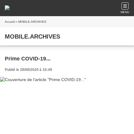
MENU
Accueil
» MOBILE.ARCHIVES
MOBILE.ARCHIVES
Prime COVID-19...
Publié le 28/08/2020 à 16:49