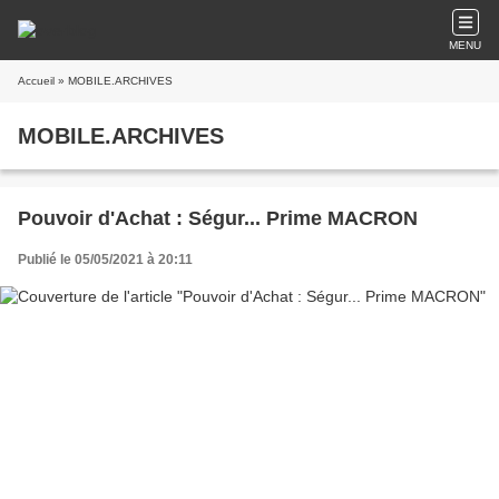
MENU
Accueil
» MOBILE.ARCHIVES
MOBILE.ARCHIVES
Pouvoir d'Achat : Ségur... Prime MACRON
Publié le 05/05/2021 à 20:11