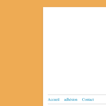
Accueil
adhésion
Contact