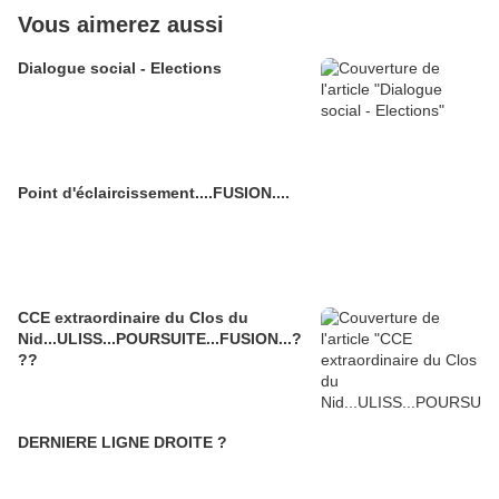
Vous aimerez aussi
Dialogue social - Elections
Point d'éclaircissement....FUSION....
CCE extraordinaire du Clos du
Nid...ULISS...POURSUITE...FUSION...?
??
DERNIERE LIGNE DROITE ?