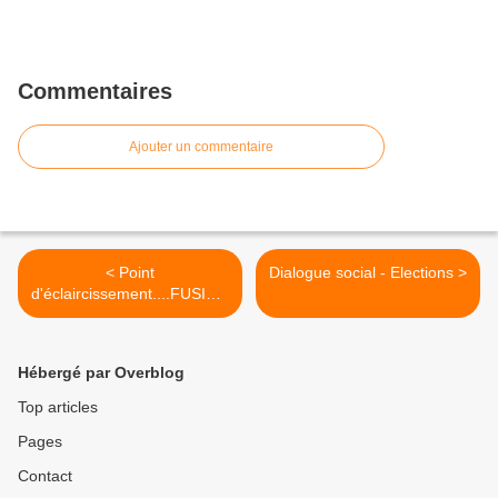
Commentaires
Ajouter un commentaire
< Point
Dialogue social - Elections >
d'éclaircissement....FUSION
....
Hébergé par Overblog
Top articles
Pages
Contact