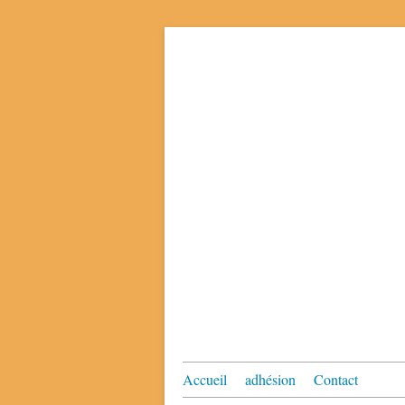
Accueil
adhésion
Contact