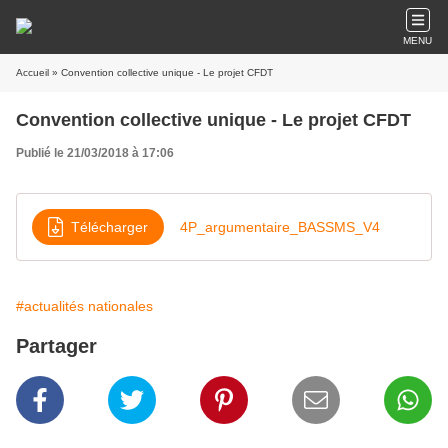
MENU
Accueil
» Convention collective unique - Le projet CFDT
Convention collective unique - Le projet CFDT
Publié le 21/03/2018 à 17:06
Télécharger
4P_argumentaire_BASSMS_V4
#actualités nationales
Partager