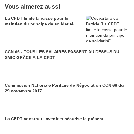
Vous aimerez aussi
La CFDT limite la casse pour le
maintien du principe de solidarité
CCN 66 - TOUS LES SALAIRES PASSENT AU DESSUS DU
SMIC GRÂCE A LA CFDT
Commission Nationale Paritaire de Négociation CCN 66 du
29 novembre 2017
La CFDT construit l’avenir et sécurise le présent